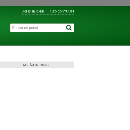
ACESSIBILIDADE
ALTO CONTRASTE
GESTÃO DE RISCOS