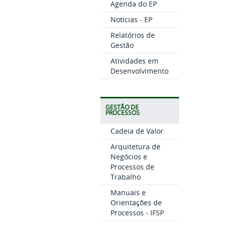
Agenda do EP
Noticias - EP
Relatórios de
Gestão
Atividades em
Desenvolvimento
GESTÃO DE
PROCESSOS
Cadeia de Valor
Arquitetura de
Negócios e
Processos de
Trabalho
Manuais e
Orientações de
Processos - IFSP