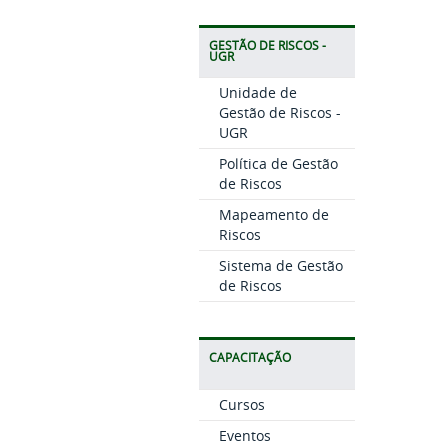
GESTÃO DE RISCOS -
UGR
Unidade de
Gestão de Riscos -
UGR
Política de Gestão
de Riscos
Mapeamento de
Riscos
Sistema de Gestão
de Riscos
CAPACITAÇÃO
Cursos
Eventos