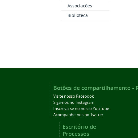
Associações
Biblioteca
Botões de compartilhamento - Re
Visite nosso Facebook
Siga-nos no Instagram
Inscreva-se no nosso YouTube
Acompanhe-nos no Twitter
Escritório de
Processos