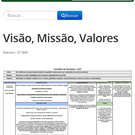
Buscar
Visão, Missão, Valores
Acessos: 371645