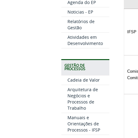
Agenda do EP
Noticias - EP
Relatórios de
Gestão
IFSP
Atividades em
Desenvolvimento
GESTÃO DE
PROCESSOS
Comis
Comit
Cadeia de Valor
Arquitetura de
Negócios e
Processos de
Trabalho
Manuais e
Orientações de
Processos - IFSP