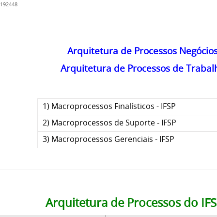
 192448
Arquitetura de Processos Negócios
Arquitetura de Processos de Trabal
1) Macroprocessos Finalísticos - IFSP
2) Macroprocessos de Suporte - IFSP
3) Macroprocessos Gerenciais - IFSP
Arquitetura de Processos do IF