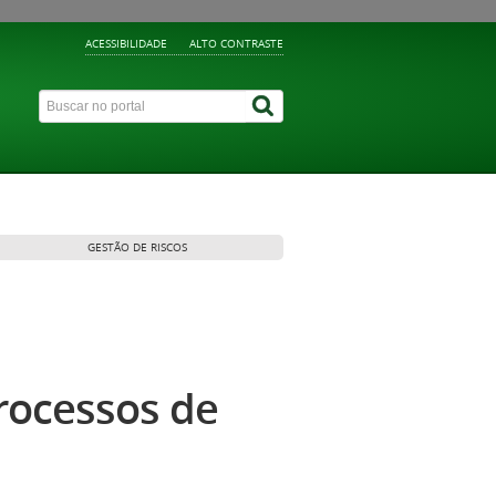
ACESSIBILIDADE
ALTO CONTRASTE
GESTÃO DE RISCOS
rocessos de