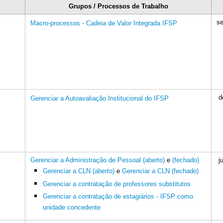
Grupos / Processos de Trabalho
se
Macro-processos - Cadeia de Valor Integrada IFSP
d
Gerenciar a Autoavaliação Institucional do IFSP
Gerenciar a Administração de Pessoal (aberto)
e
(fechado)
ju
Gerenciar a CLN (aberto)
e
Gerenciar a CLN (fechado)
Gerenciar a contratação de professores substitutos
Gerenciar a contratação de estagiários - IFSP como
unidade concedente