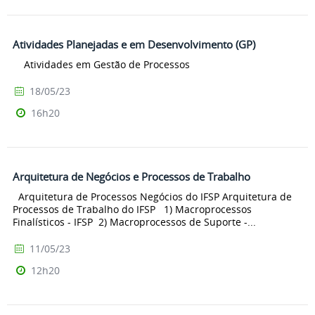
Atividades Planejadas e em Desenvolvimento (GP)
Atividades em Gestão de Processos
18/05/23
16h20
Arquitetura de Negócios e Processos de Trabalho
Arquitetura de Processos Negócios do IFSP Arquitetura de
Processos de Trabalho do IFSP 1) Macroprocessos
Finalísticos - IFSP 2) Macroprocessos de Suporte -...
11/05/23
12h20