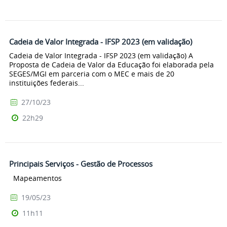
Cadeia de Valor Integrada - IFSP 2023 (em validação)
Cadeia de Valor Integrada - IFSP 2023 (em validação) A
Proposta de Cadeia de Valor da Educação foi elaborada pela
SEGES/MGI em parceria com o MEC e mais de 20
instituições federais...
27/10/23
22h29
Principais Serviços - Gestão de Processos
Mapeamentos
19/05/23
11h11