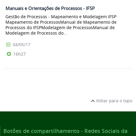
Manuais e Orientações de Processos - IFSP
Gestão de Processos - Mapeamento e Modelagem IFSP
Mapeamento de ProcessosManual de Mapeamento de
Processos do IFSPModelagem de ProcessosManual de
Modelagem de Processos do...
04/05/17
16h27
Voltar para o topo
Botões de compartilhamento - Redes Sociais da