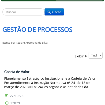
Buscar
GESTÃO DE PROCESSOS
Escrito por
Regiani Aparecida da Silva
Exibir #
Cadeia de Valor
Planejamento Estratégico Institucional e a Cadeia de Valor
Em atendimento à Instrução Normativa nº 24, de 18 de
março de 2020 (IN nº 24), os órgãos e as entidades da...
27/10/23
22h29