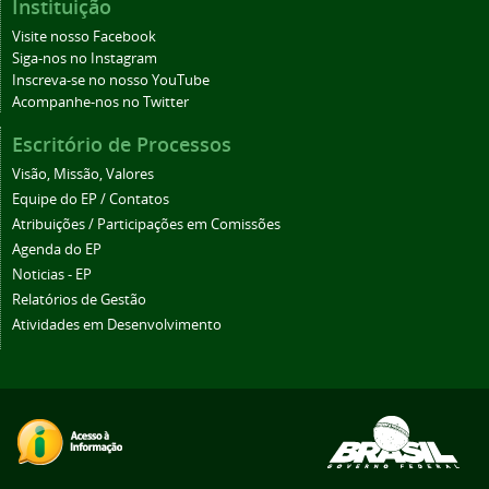
Instituição
Visite nosso Facebook
Siga-nos no Instagram
Inscreva-se no nosso YouTube
Acompanhe-nos no Twitter
Escritório de Processos
Visão, Missão, Valores
Equipe do EP / Contatos
Atribuições / Participações em Comissões
Agenda do EP
Noticias - EP
Relatórios de Gestão
Atividades em Desenvolvimento